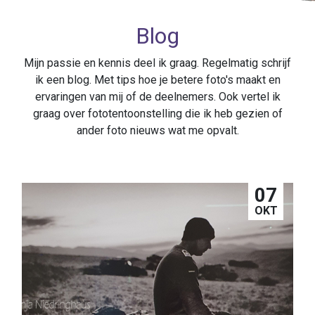
Blog
Mijn passie en kennis deel ik graag. Regelmatig schrijf
ik een blog. Met tips hoe je betere foto's maakt en
ervaringen van mij of de deelnemers. Ook vertel ik
graag over fototentoonstelling die ik heb gezien of
ander foto nieuws wat me opvalt.
07
OKT