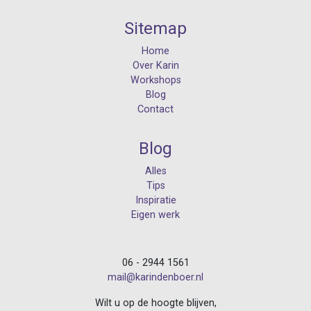
Sitemap
Home
Over Karin
Workshops
Blog
Contact
Blog
Alles
Tips
Inspiratie
Eigen werk
06 - 2944 1561
mail@karindenboer.nl
Wilt u op de hoogte blijven,