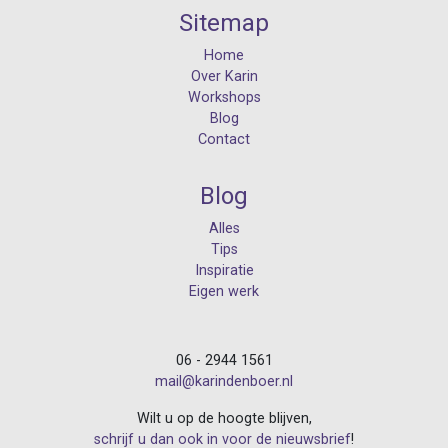
Sitemap
Home
Over Karin
Workshops
Blog
Contact
Blog
Alles
Tips
Inspiratie
Eigen werk
06 - 2944 1561
mail@karindenboer.nl
Wilt u op de hoogte blijven,
schrijf u dan ook in voor de nieuwsbrief
!