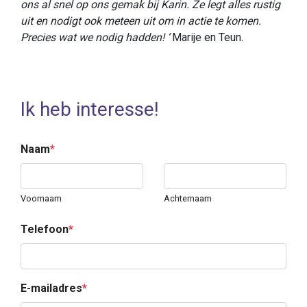
ons al snel op ons gemak bij Karin. Ze legt alles rustig
uit en nodigt ook meteen uit om in actie te komen.
Precies wat we nodig hadden! ‘
Marije en Teun.
Ik heb interesse!
Naam
*
Voornaam
Achternaam
Telefoon
*
E-mailadres
*