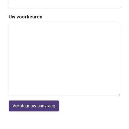
Uw voorkeuren
Verstuur uw aanvraag