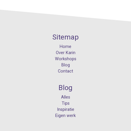
Sitemap
Home
Over Karin
Workshops
Blog
Contact
Blog
Alles
Tips
Inspiratie
Eigen werk