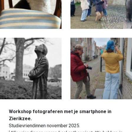
Workshop fotograferen met je smartphone in
Zierikzee.
Studievriendinnen november 2025.