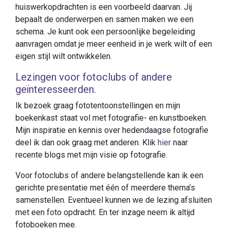
huiswerkopdrachten is een voorbeeld daarvan. Jij
bepaalt de onderwerpen en samen maken we een
schema. Je kunt ook een persoonlijke begeleiding
aanvragen omdat je meer eenheid in je werk wilt of een
eigen stijl wilt ontwikkelen.
Lezingen voor fotoclubs of andere
geïnteresseerden.
Ik bezoek graag fototentoonstellingen en mijn
boekenkast staat vol met fotografie- en kunstboeken.
Mijn inspiratie en kennis over hedendaagse fotografie
deel ik dan ook graag met anderen. Klik
hier
naar
recente blogs met mijn visie op fotografie.
Voor fotoclubs of andere belangstellende kan ik een
gerichte presentatie met één of meerdere thema’s
samenstellen. Eventueel kunnen we de lezing afsluiten
met een foto opdracht. En ter inzage neem ik altijd
fotoboeken mee.