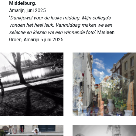
Middelburg.
Amarijn, juni 2025
‘
Dankjewel voor de leuke middag. Mijn collega’s
vonden het heel leuk. Vanmiddag maken we een
selectie en kiezen we een winnende foto’
. Marleen
Groen, Amarijn 5 juni 2025