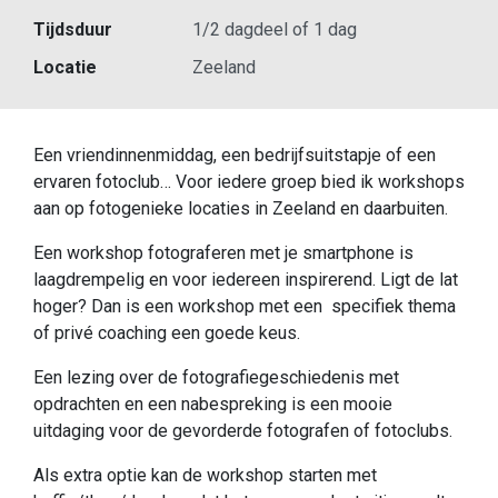
Tijdsduur
1/2 dagdeel of 1 dag
Locatie
Zeeland
Een vriendinnenmiddag, een bedrijfsuitstapje of een
ervaren fotoclub… Voor iedere groep bied ik workshops
aan op fotogenieke locaties in Zeeland en daarbuiten.
Een workshop fotograferen met je smartphone is
laagdrempelig en voor iedereen inspirerend. Ligt de lat
hoger? Dan is een workshop met een specifiek thema
of privé coaching een goede keus.
Een lezing over de fotografiegeschiedenis met
opdrachten en een nabespreking is een mooie
uitdaging voor de gevorderde fotografen of fotoclubs.
Als extra optie kan de workshop starten met