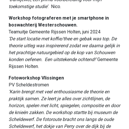
toekomstige studie’
. Nico.
Workshop fotograferen met je smartphone in
boswachterij Westerschouwen.
Teamuitje Gemeente Rijssen Holten, juni 2024
‘De start locatie met koffie/thee en gebak was top. De
theorie uitleg was inspirerend zodat we daarna gelijk in
het prachtige natuurgebied op de kop van Schouwen
konden oefenen. Een uitstekende ochtend!’
Gemeente
Rijssen Holten.
Fotoworkshop Vlissingen
PV Scheldestromen
‘Karin brengt met veel enthousiasme de theorie en
praktijk samen. Ze leert je alles over zichtlijnen, de
horizon, spelen met licht, spiegelen, compositie en door
de knieën zakken. De workshop startte bij museum de
Scheldewerf. De fotoroute bracht ons langs de oude
Scheldewerf, het dokje van Perry over de dijk bij de