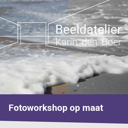
Fotoworkshop op maat