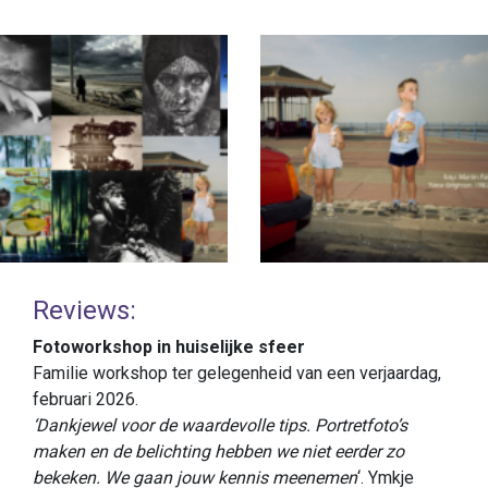
Reviews:
Fotoworkshop in huiselijke sfeer
Familie workshop ter gelegenheid van een verjaardag,
februari 2026.
‘Dankjewel voor de waardevolle tips. Portretfoto’s
maken en de belichting hebben we niet eerder zo
bekeken. We gaan jouw kennis meenemen
‘. Ymkje