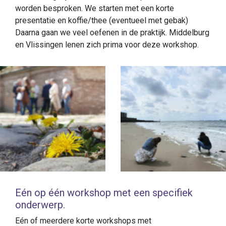
worden besproken. We starten met een korte
presentatie en koffie/thee (eventueel met gebak)
Daarna gaan we veel oefenen in de praktijk. Middelburg
en Vlissingen lenen zich prima voor deze workshop.
Eén op één workshop met een specifiek
onderwerp.
Eén of meerdere korte workshops met