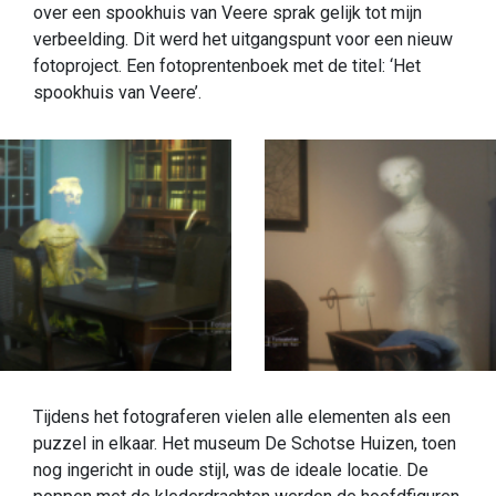
over een spookhuis van Veere sprak gelijk tot mijn
verbeelding. Dit werd het uitgangspunt voor een nieuw
fotoproject. Een fotoprentenboek met de titel: ‘Het
spookhuis van Veere’.
Tijdens het fotograferen vielen alle elementen als een
puzzel in elkaar. Het museum De Schotse Huizen, toen
nog ingericht in oude stijl, was de ideale locatie. De