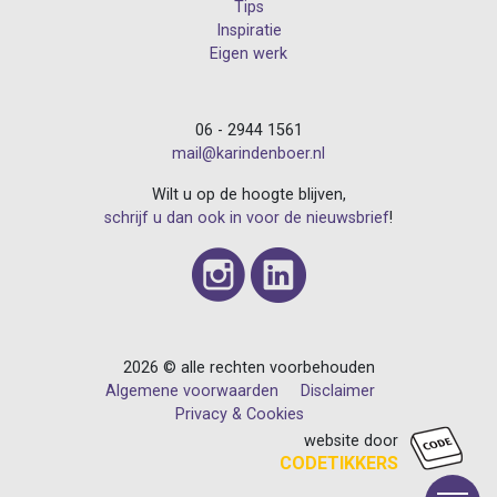
Tips
Inspiratie
Eigen werk
06 - 2944 1561
mail@karindenboer.nl
Wilt u op de hoogte blijven,
schrijf u dan ook in voor de nieuwsbrief
!
2026 © alle rechten voorbehouden
Algemene voorwaarden
Disclaimer
Privacy & Cookies
website door
CODETIKKERS