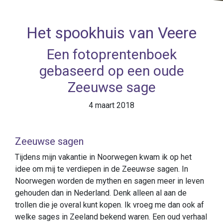
Het spookhuis van Veere
Een fotoprentenboek
gebaseerd op een oude
Zeeuwse sage
4 maart 2018
Zeeuwse sagen
Tijdens mijn vakantie in Noorwegen kwam ik op het
idee om mij te verdiepen in de Zeeuwse sagen. In
Noorwegen worden de mythen en sagen meer in leven
gehouden dan in Nederland. Denk alleen al aan de
trollen die je overal kunt kopen. Ik vroeg me dan ook af
welke sages in Zeeland bekend waren. Een oud verhaal