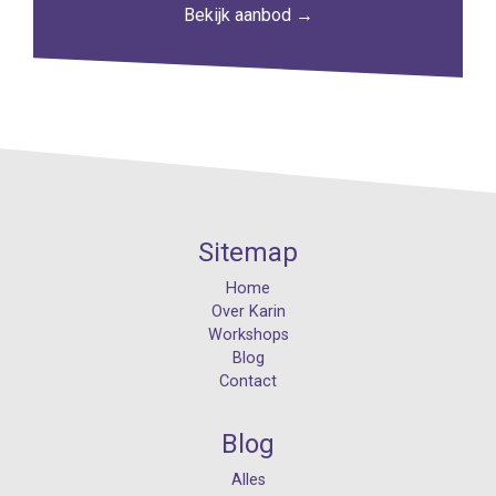
Bekijk aanbod →
Sitemap
Home
Over Karin
Workshops
Blog
Contact
Blog
Alles